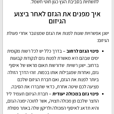
לתשתיות בסביבת העץ כגון חוטי חשמל.
איך מפנים את הגזם לאחר ביצוע
הגיזום
ישנן אפשרויות שונות לפנות את הגזם שמצטבר אחרי פעולת
הגיזום:
פינוי הגזם לרחוב
– בדרך כלל יש לכל רשות מקומית
ימים שבהם היא מאשרת לפנות גזם לנקודות קבועות
ברחוב. ישנן רשויות שדורשות תאום מראש של איסוף
גזם, ואחרות שמגבילות אותו בכמות. זוהי הדרך הזולה
ביותר לפנות את הגזם, ואם חברת הגיזום שלכם
מציעה לכם שיטה אחרת, כדאי שתבררו את הסיבה.
פינוי גזם במכולה יעודית
– חברת הגיזום תעמיד ליד
החצר שלכם מן מכולה חצויה, אשר לתוכה יפונה הגזם,
והיא תדאג לאיסוף המכולה ולריקון שלה באתר פסולת