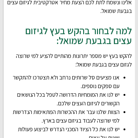
אלינו ונשמח לתת לכם הצעת מחיר אטרקטיבית לגיזום עצים
בגבעת שמואל.
למה לבחור בהקש בעץ לגיזום
עצים בגבעת שמואל:
להקש בעץ יש מספר יתרונות מהותיים להציע למי שרוצה
לגזום עצים בגבעת שמואל:
אנו מציעים סל שרותים נרחב ולא תצטרכו להתקשר
עם ספקים נוספים.
יש לנו את המומחיות הדרושה לטפל בכל הנושאים
הקשורים לגיזום העצים שלכם.
הצוות שלנו עבר את ההכשרות המתאימות הנדרשות
למי שרוצה לעבוד בגיזום עצים בארץ.
יש לנו את כל הציוד המכני הנדרש לביצוע פעולות
שונות על עצים.