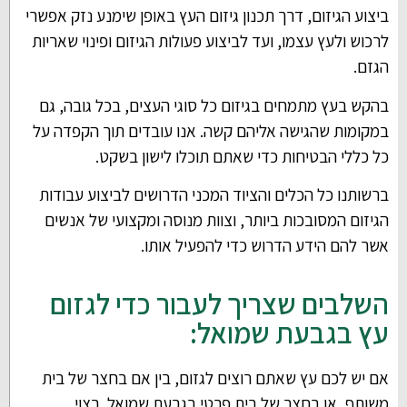
ביצוע הגיזום, דרך תכנון גיזום העץ באופן שימנע נזק אפשרי
לרכוש ולעץ עצמו, ועד לביצוע פעולות הגיזום ופינוי שאריות
הגזם.
בהקש בעץ מתמחים בגיזום כל סוגי העצים, בכל גובה, גם
במקומות שהגישה אליהם קשה. אנו עובדים תוך הקפדה על
כל כללי הבטיחות כדי שאתם תוכלו לישון בשקט.
ברשותנו כל הכלים והציוד המכני הדרושים לביצוע עבודות
הגיזום המסובכות ביותר, וצוות מנוסה ומקצועי של אנשים
אשר להם הידע הדרוש כדי להפעיל אותו.
השלבים שצריך לעבור כדי לגזום
עץ בגבעת שמואל:
אם יש לכם עץ שאתם רוצים לגזום, בין אם בחצר של בית
משותף, או בחצר של בית פרטי בגבעת שמואל, רצוי