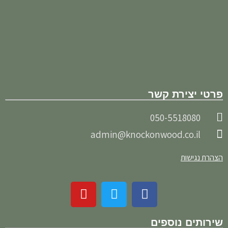
פרטי יצירת קשר
050-5518080
admin@knockonwood.co.il
הצהרת נגישות
שירותים נוספים