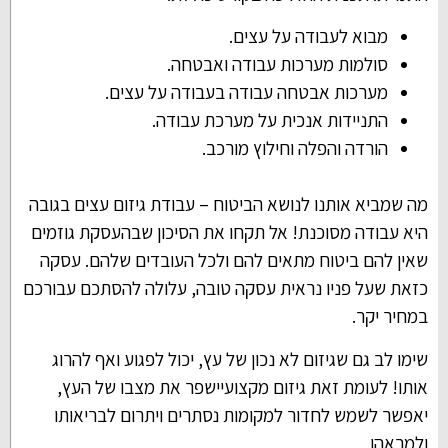
מבוא לעבודה על עצים.
סולמות מערכות עבודה ואבטחה.
מערכות אבטחה עבודה בעבודה על עצים.
התניידות אנכית על מערכת עבודה.
הורדה והפלה וחילוץ מורכב.
מה שמביא אותנו לנושא הביטוח – עבודת גיזום עצים בגובה
היא עבודה מסוכנת! אל תקחו את הסיכון שבהעסקת גוזמים
שאין להם ביטוח מתאים להם ולכל העובדים שלהם. עסקה
כזאת שעל פניו נראית עסקה טובה, עלולה להסתכם עבורכם
במחיר יקר.
שימו לב גם שגיזום לא נכון של עץ, יכול לפגוע ואף להרוג
אותו! לעומת זאת גיזום מקצועיישפר את מצבו של העץ,
יאפשר לשמש לחדור למקומות נסתרים ויתרום לבריאותו
ולמראהו.