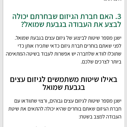
3. האם חברת הגיזום שבחרתם יכולה
לבצע את העבודה בגבעת שמואל?
ישנן מספר שיטות לביצוע של גיזום עצים בגבעת שמואל.
לפני שאתם בוחרים חברת גיזום כדאי שתכירו אותן כדי
שתוכלו לוודא שלחברה יש אפשרות לעבוד בשיטה המתאימה
ביותר לצרכים שלכם.
באילו שיטות משתמשים לגיזום עצים
בגבעת שמואל
ישנן מספר שיטות לגיזום עצים גבוהים, ורצוי שתוודאו עם
חברת הגיזום שאתם בוחרים שהיא יכולה להתאים את שיטת
העבודה למצב בשטח: