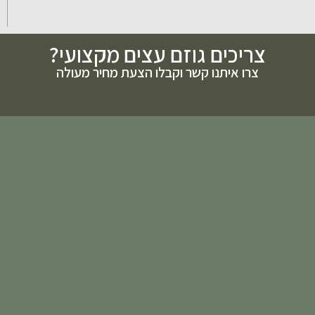
צריכים גוזם עצים מקצועי?
צרו איתנו קשר וקבלו הצעת מחיר מעולה